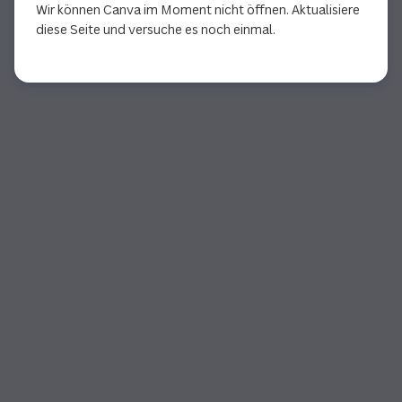
Wir können Canva im Moment nicht öffnen. Aktualisiere
diese Seite und versuche es noch einmal.